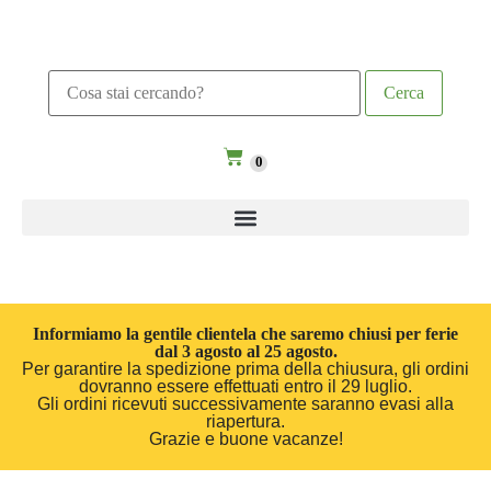
0
Informiamo la gentile clientela che saremo chiusi per ferie
dal 3 agosto al 25 agosto.
Per garantire la spedizione prima della chiusura, gli ordini
dovranno essere effettuati entro il 29 luglio.
Gli ordini ricevuti successivamente saranno evasi alla
riapertura.
Grazie e buone vacanze!