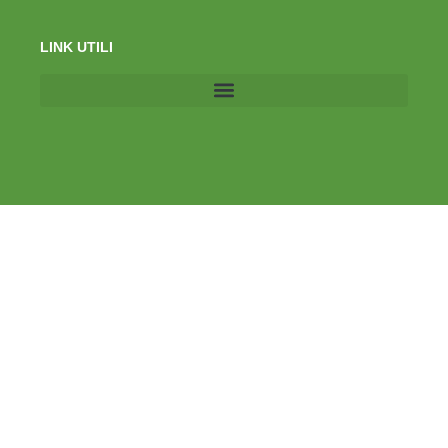
LINK UTILI