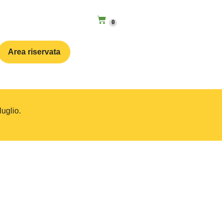
0
Area riservata
luglio.