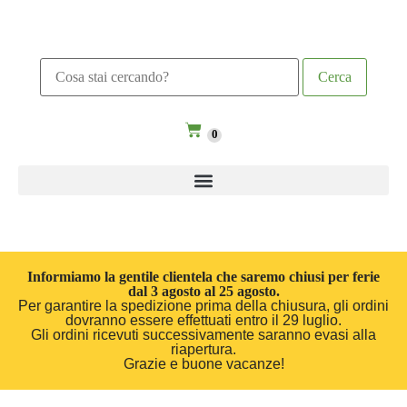
0
Informiamo la gentile clientela che saremo chiusi per ferie
dal 3 agosto al 25 agosto.
Per garantire la spedizione prima della chiusura, gli ordini
dovranno essere effettuati entro il 29 luglio.
Gli ordini ricevuti successivamente saranno evasi alla
riapertura.
Grazie e buone vacanze!