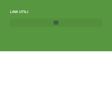
LINK UTILI