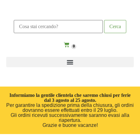
0
Informiamo la gentile clientela che saremo chiusi per ferie
dal 3 agosto al 25 agosto.
Per garantire la spedizione prima della chiusura, gli ordini
dovranno essere effettuati entro il 29 luglio.
Gli ordini ricevuti successivamente saranno evasi alla
riapertura.
Grazie e buone vacanze!