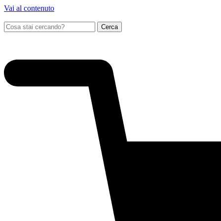
Vai al contenuto