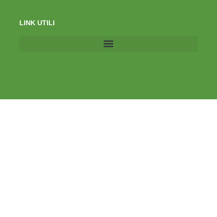
LINK UTILI