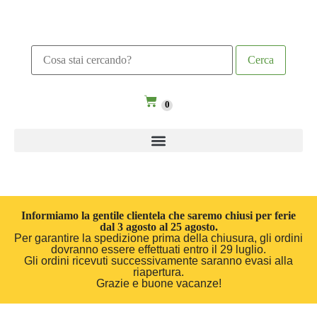
0
Informiamo la gentile clientela che saremo chiusi per ferie
dal 3 agosto al 25 agosto.
Per garantire la spedizione prima della chiusura, gli ordini
dovranno essere effettuati entro il 29 luglio.
Gli ordini ricevuti successivamente saranno evasi alla
riapertura.
Grazie e buone vacanze!