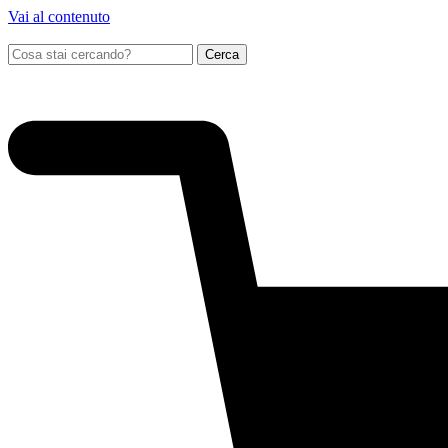
Vai al contenuto