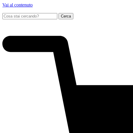
Vai al contenuto