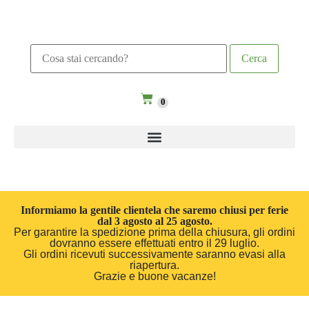
0
Informiamo la gentile clientela che saremo chiusi per ferie
dal 3 agosto al 25 agosto.
Per garantire la spedizione prima della chiusura, gli ordini
dovranno essere effettuati entro il 29 luglio.
Gli ordini ricevuti successivamente saranno evasi alla
riapertura.
Grazie e buone vacanze!