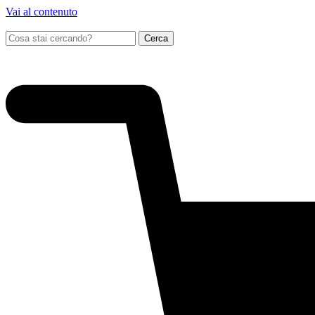
Vai al contenuto