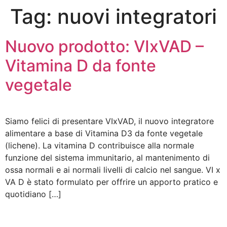
Tag:
nuovi integratori
Nuovo prodotto: VIxVAD –
Vitamina D da fonte
vegetale
Siamo felici di presentare VIxVAD, il nuovo integratore
alimentare a base di Vitamina D3 da fonte vegetale
(lichene). La vitamina D contribuisce alla normale
funzione del sistema immunitario, al mantenimento di
ossa normali e ai normali livelli di calcio nel sangue. VI x
VA D è stato formulato per offrire un apporto pratico e
quotidiano […]