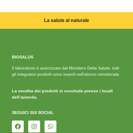
La salute al naturale
BIOSALUS
Il laboratorio è autorizzato dal Ministero Della Salute, tutti
gli integratori prodotti sono inseriti nell’elenco ministeriale.
La vendita dei prodotti si conclude presso i locali
dell’azienda.
SEGUICI SUI SOCIAL