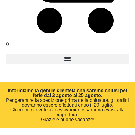
0
Informiamo la gentile clientela che saremo chiusi per
ferie dal 3 agosto al 25 agosto.
Per garantire la spedizione prima della chiusura, gli ordini
dovranno essere effettuati entro il 29 luglio.
Gli ordini ricevuti successivamente saranno evasi alla
riapertura.
Grazie e buone vacanze!