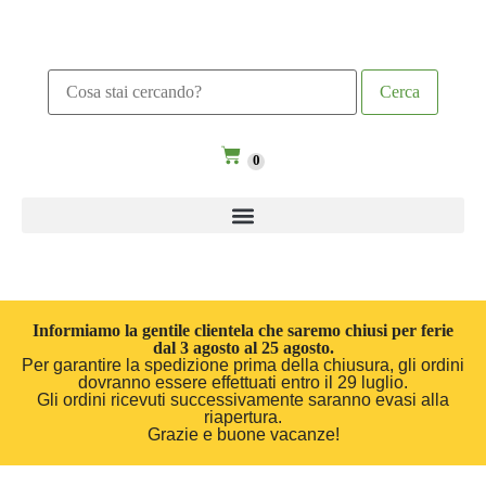
0
Informiamo la gentile clientela che saremo chiusi per ferie
dal 3 agosto al 25 agosto.
Per garantire la spedizione prima della chiusura, gli ordini
dovranno essere effettuati entro il 29 luglio.
Gli ordini ricevuti successivamente saranno evasi alla
riapertura.
Grazie e buone vacanze!