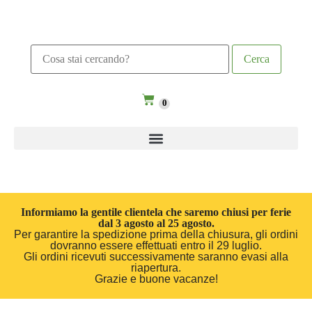
0
Informiamo la gentile clientela che saremo chiusi per ferie
dal 3 agosto al 25 agosto.
Per garantire la spedizione prima della chiusura, gli ordini
dovranno essere effettuati entro il 29 luglio.
Gli ordini ricevuti successivamente saranno evasi alla
riapertura.
Grazie e buone vacanze!