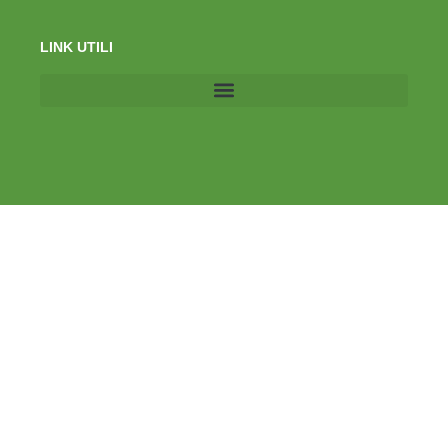
LINK UTILI